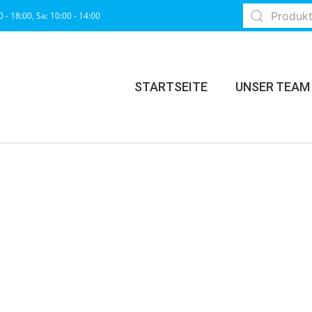
0 - 18:00, Sa: 10:00 - 14:00
STARTSEITE
UNSER TEAM