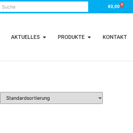
0
€
0,00
AKTUELLES
PRODUKTE
KONTAKT