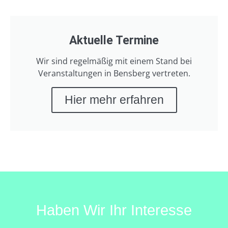
Aktuelle Termine
Wir sind regelmäßig mit einem Stand bei
Veranstaltungen in Bensberg vertreten.
Hier mehr erfahren
Haben Wir Ihr Interesse