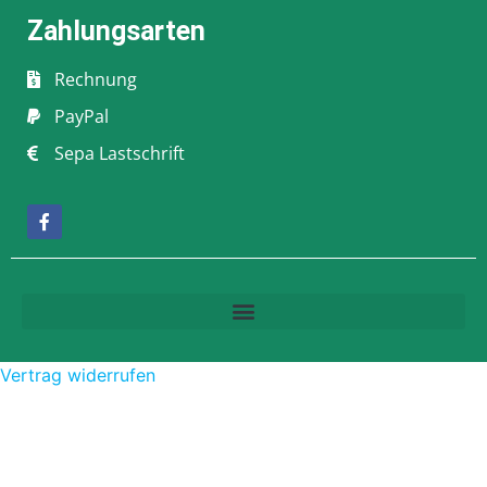
Zahlungsarten
Rechnung
PayPal
Sepa Lastschrift
Vertrag widerrufen