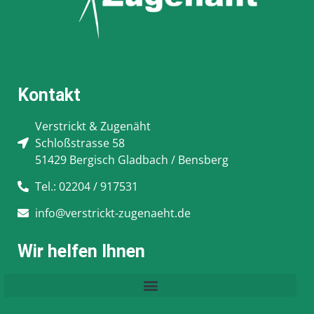
Kontakt
Verstrickt & Zugenäht
Schloßstrasse 58
51429 Bergisch Gladbach / Bensberg
Tel.: 02204 / 917531
info@verstrickt-zugenaeht.de
Wir helfen Ihnen