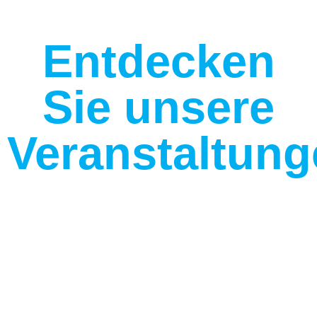
Entdecken
Sie unsere
Veranstaltun