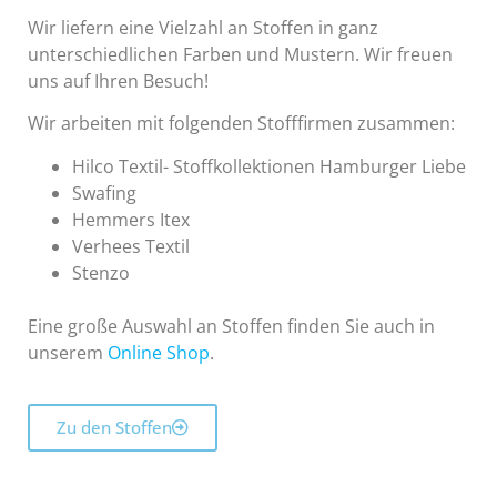
Wir liefern eine Vielzahl an Stoffen in ganz
unterschiedlichen Farben und Mustern. Wir freuen
uns auf Ihren Besuch!
Wir arbeiten mit folgenden Stofffirmen zusammen:
Hilco Textil- Stoffkollektionen Hamburger Liebe
Swafing
Hemmers Itex
Verhees Textil
Stenzo
Eine große Auswahl an Stoffen finden Sie auch in
unserem
Online Shop
.
Zu den Stoffen