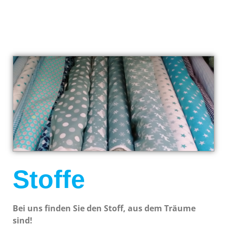
Stoffe
Bei uns finden Sie den Stoff, aus dem Träume
sind!