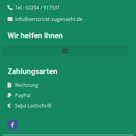
Tel.: 02204 / 917531
info@verstrickt-zugenaeht.de
Wir helfen Ihnen
Zahlungsarten
Rechnung
PayPal
Sepa Lastschrift