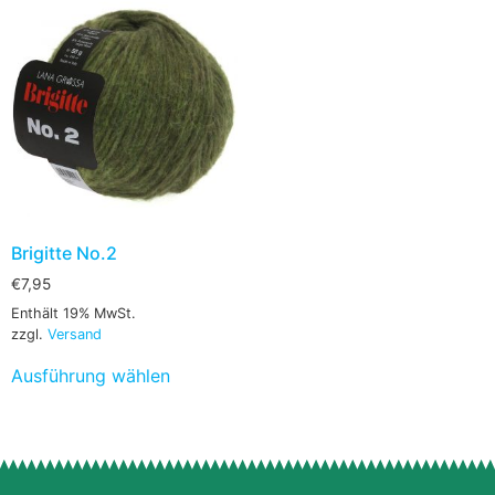
Brigitte No.2
€
7,95
Enthält 19% MwSt.
zzgl.
Versand
Ausführung wählen