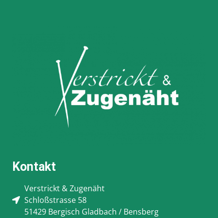
Kontakt
Verstrickt & Zugenäht
Schloßstrasse 58
51429 Bergisch Gladbach / Bensberg