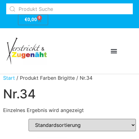
0
€
0,00
Start
/ Produkt Farben Brigitte / Nr.34
Nr.34
Einzelnes Ergebnis wird angezeigt