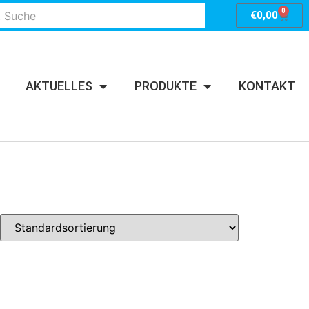
0
€
0,00
AKTUELLES
PRODUKTE
KONTAKT