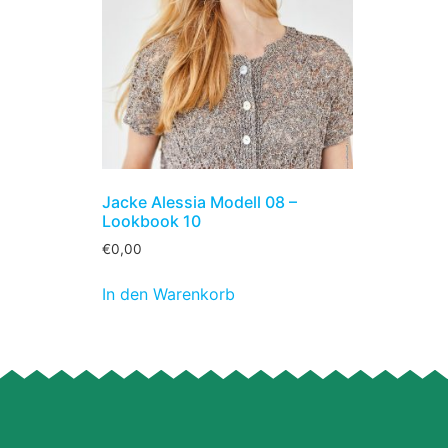
Jacke Alessia Modell 08 –
Lookbook 10
€
0,00
In den Warenkorb