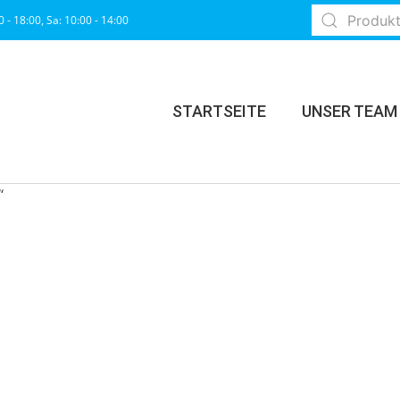
0 - 18:00, Sa: 10:00 - 14:00
STARTSEITE
UNSER TEAM
“