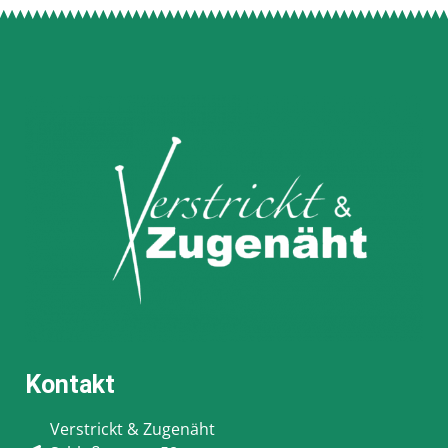
Kontakt
Verstrickt & Zugenäht