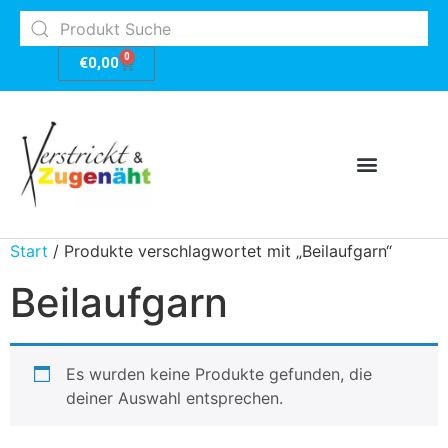
0
€
0,00
Start
/ Produkte verschlagwortet mit „Beilaufgarn“
Beilaufgarn
Es wurden keine Produkte gefunden, die
deiner Auswahl entsprechen.