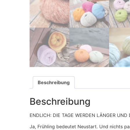
Beschreibung
Beschreibung
ENDLICH: DIE TAGE WERDEN LÄNGER UND D
Ja, Frühling bedeutet Neustart. Und nichts p