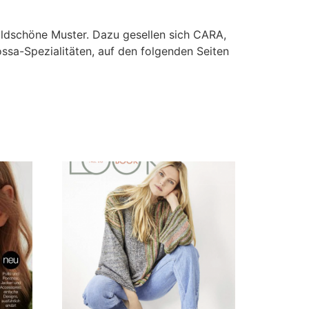
bildschöne Muster. Dazu gesellen sich CARA,
a-Spezialitäten, auf den folgenden Seiten