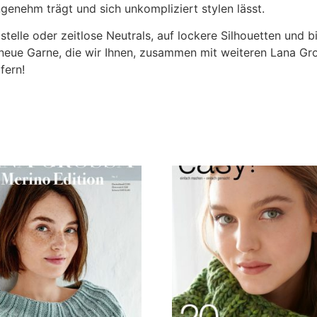
genehm trägt und sich unkompliziert stylen lässt.
stelle oder zeitlose Neutrals, auf lockere Silhouetten und 
Garne, die wir Ihnen, zusammen mit weiteren Lana Gross
fern!