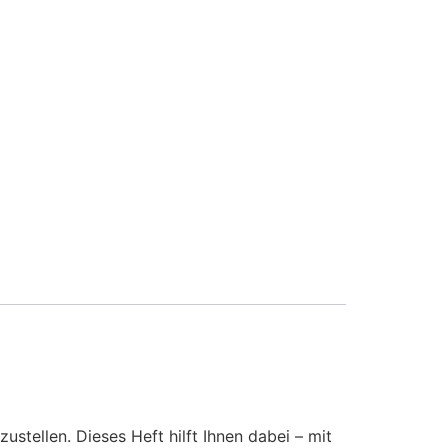
stellen. Dieses Heft hilft Ihnen dabei – mit