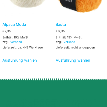
Alpaca Moda
Basta
€
7,95
€
6,95
Enthält 19% MwSt.
Enthält 19% MwSt.
zzgl.
Versand
zzgl.
Versand
Lieferzeit: ca. 4-5 Werktage
Lieferzeit: nicht angegeben
Ausführung wählen
Ausführung wählen