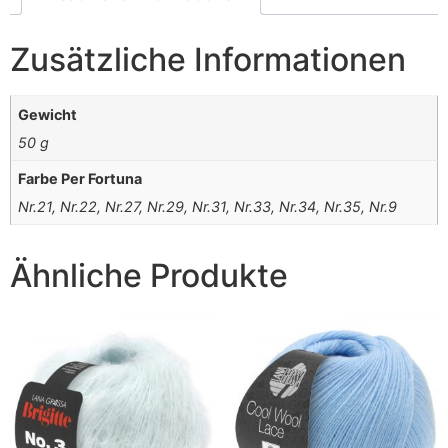
Zusätzliche Informationen
Gewicht
50 g
Farbe Per Fortuna
Nr.21, Nr.22, Nr.27, Nr.29, Nr.31, Nr.33, Nr.34, Nr.35, Nr.9
Ähnliche Produkte