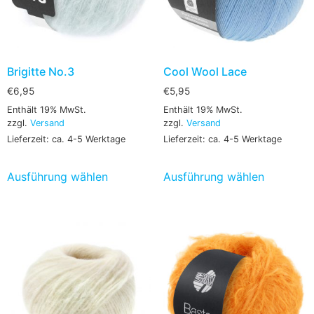
Brigitte No.3
Cool Wool Lace
€
6,95
€
5,95
Enthält 19% MwSt.
Enthält 19% MwSt.
zzgl.
Versand
zzgl.
Versand
Lieferzeit: ca. 4-5 Werktage
Lieferzeit: ca. 4-5 Werktage
Ausführung wählen
Ausführung wählen