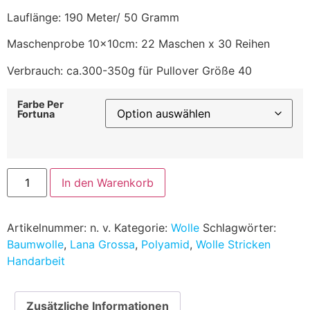
Lauflänge: 190 Meter/ 50 Gramm
Maschenprobe 10x10cm: 22 Maschen x 30 Reihen
Verbrauch: ca.300-350g für Pullover Größe 40
Farbe Per
Fortuna
In den Warenkorb
Artikelnummer:
n. v.
Kategorie:
Wolle
Schlagwörter:
Baumwolle
,
Lana Grossa
,
Polyamid
,
Wolle Stricken
Handarbeit
Zusätzliche Informationen