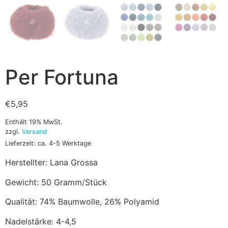
Per Fortuna
€
5,95
Enthält 19% MwSt.
zzgl.
Versand
Lieferzeit: ca. 4-5 Werktage
Herstellter: Lana Grossa
Gewicht: 50 Gramm/Stück
Qualität: 74% Baumwolle, 26% Polyamid
Nadelstärke: 4-4,5