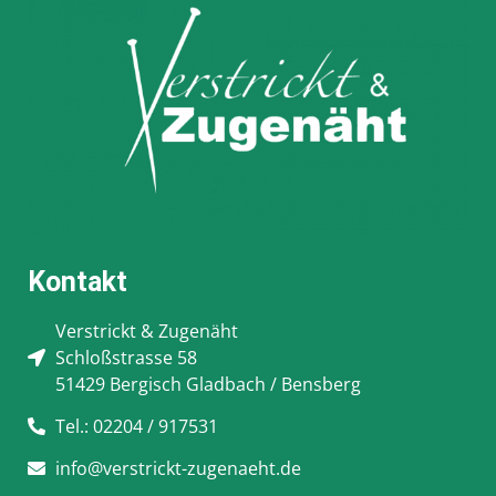
Kontakt
Verstrickt & Zugenäht
Schloßstrasse 58
51429 Bergisch Gladbach / Bensberg
Tel.: 02204 / 917531
info@verstrickt-zugenaeht.de