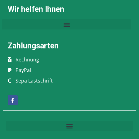
Wir helfen Ihnen
Zahlungsarten
Rechnung
PayPal
Sepa Lastschrift